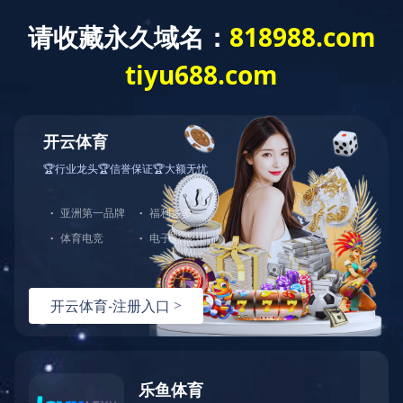
欢迎来到华体会官方端网站登录入口官网
华体会官方端网站
Wuxi Huiling Machinery Co.
网站首页
公司简介
产品中心
荣誉证书