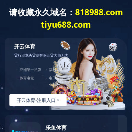
欢迎来到华体会官方端网站登录入口官网
华体会官方端网站
Wuxi Huiling Machinery Co.
网站首页
公司简介
产品中心
荣誉证书