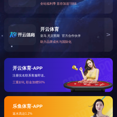
wx-hljx@163.com
关于我们
产品系列
公司简介
高铁配件
压铸机配件
荣誉证书
汽车配件
真空泵配件
生产车间
船舶配件
其它配件
钎焊板式换热器配件