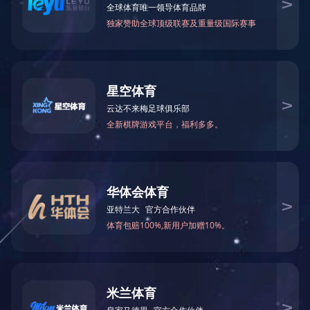
产品导航
首页
>>
产品中心
>>
高铁配件
高铁配件
汽车配件
离心机配件
钎焊板式换热器配件
压铸机配件
真空泵配件
其它配件
活塞