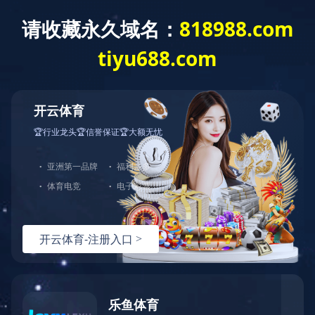
欢迎来到华体会官方端网站登录入口官网
华体会官方端网站
Wuxi Huiling Machinery Co.
网站首页
公司简介
产品中心
荣誉证书